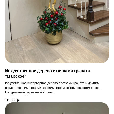
Искусственное дерево с ветками граната
"Царское"
Искусственное интерьерное дерево с ветками граната и другими
искусственными ветками в керамическом декорированном кашпо.
Натуральный деревянный ствол.
115 000
р.