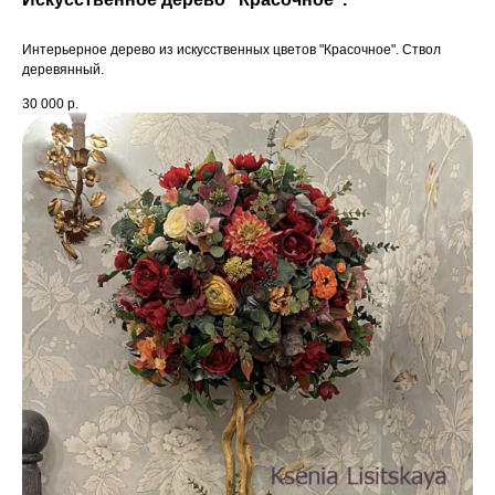
Интерьерное дерево из искусственных цветов "Красочное". Ствол
деревянный.
30 000
р.