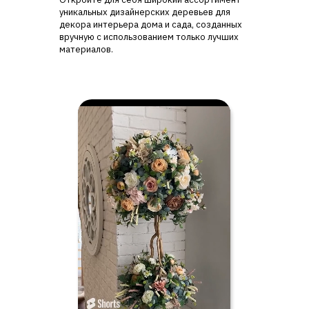
уникальных дизайнерских деревьев для
декора интерьера дома и сада, созданных
вручную с использованием только лучших
материалов.