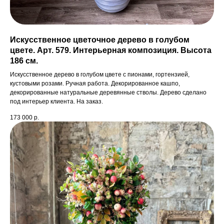
Искусственное цветочное дерево в голубом
цвете. Арт. 579. Интерьерная композиция. Высота
186 см.
Искусственное дерево в голубом цвете с пионами, гортензией,
кустовыми розами. Ручная работа. Декорированное кашпо,
декорированные натуральные деревянные стволы. Дерево сделано
под интерьер клиента. На заказ.
173 000
р.