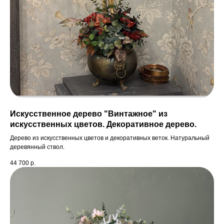
Искусственное дерево "Винтажное" из
искусственных цветов. Декоративное дерево.
Дерево из искусственных цветов и декоративных веток. Натуральный
деревянный ствол.
44 700
р.