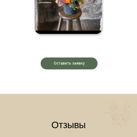
Оставить заявку