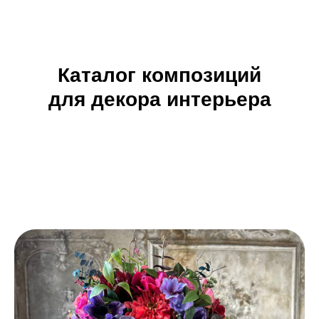
Каталог композиций
для декора интерьера