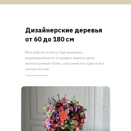
Дизайнерские деревья
от 60 до 180 см
Мои работы помогут вам выразить
индивидуальность и придать вашему дому
неповторимый облик, наполнив его красотой и
элегантностью