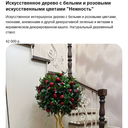
Искусственное дерево с белыми и розовыми
искусственными цветами "Нежность"
Искусственное интерьерное дерево с белыми и розовыми цветами;
пионами, анемонами и другой декоративной зеленью и ветками в
керамическом декорированном кашпо. Натуральный деревянный
ствол.
42 000
р.