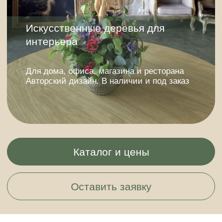
Каталог и цены
Оставить заявку