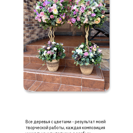
Все деревья с цветами - результат моей
творческой работы, каждая композиция