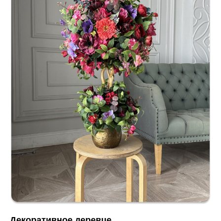
Декоративное деревце