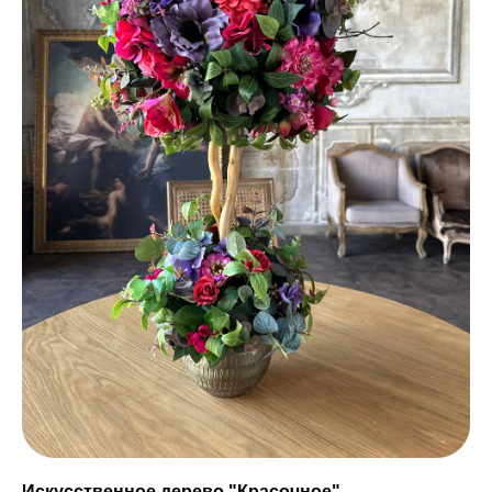
Искусственное дерево "Красочное".