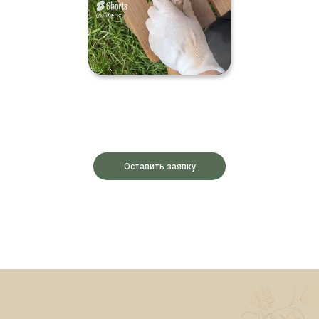
Оставить заявку