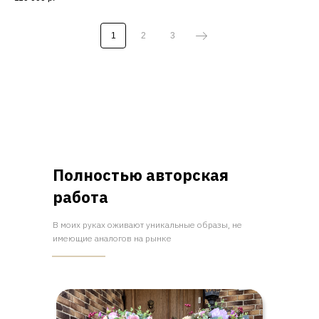
1
2
3
Полностью авторская
работа
В моих руках оживают уникальные образы, не
имеющие аналогов на рынке