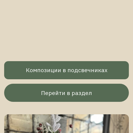
Композиции на камин
Перейти в раздел