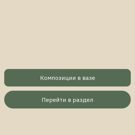
Дизайнерские деревья
Перейти в раздел