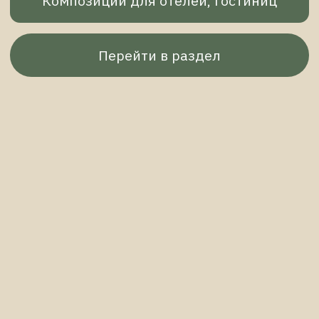
Букеты до 15 000 рублей
Перейти в раздел