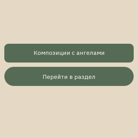
Композиции в подсвечниках
Перейти в раздел