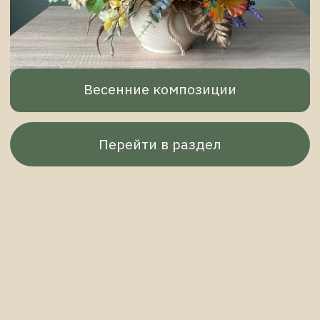
Композиции для отелей, гостиниц
Перейти в раздел