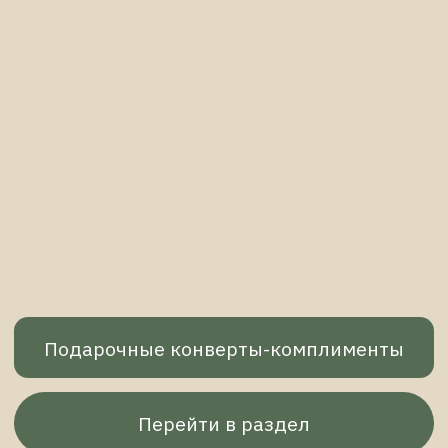
Новогодние композиции
Перейти в раздел