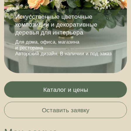
Авторский дизайн. В наличии и под заказ
Каталог и цены
Оставить заявку
Мои самые
продаваемые товары
Каталог