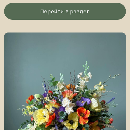
Осенние композиции
Перейти в раздел