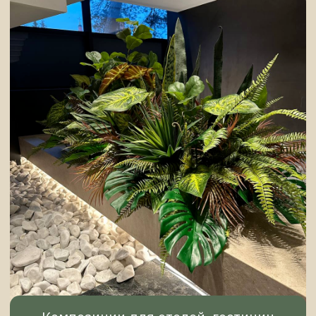
Подарочные конверты-комплименты
Перейти в раздел