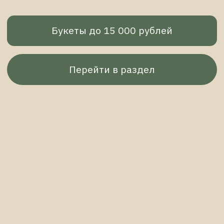
Цветы в шляпной коробке
Перейти в раздел