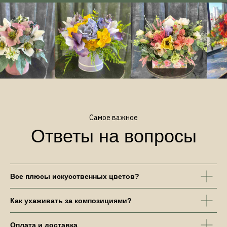
Все плюсы искусственных цветов?
Как ухаживать за композициями?
Оплата и доставка