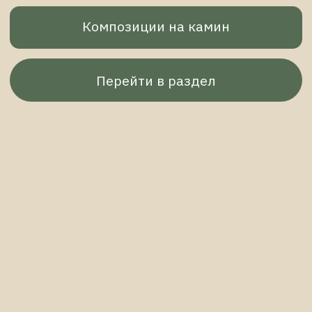
Самое важное
Ответы на вопросы