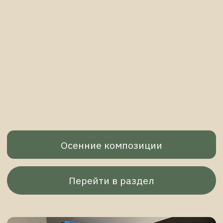
Композиции с ангелами
Перейти в раздел