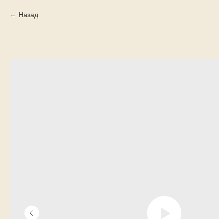
Назад