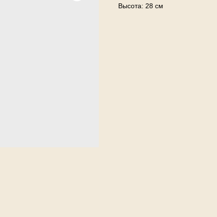
Высота: 28 см