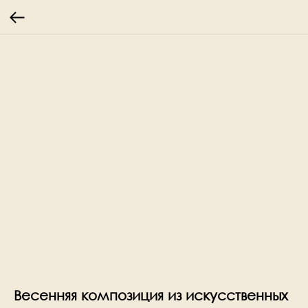
Весенняя композиция из искусственных