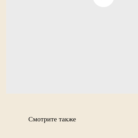
Смотрите также