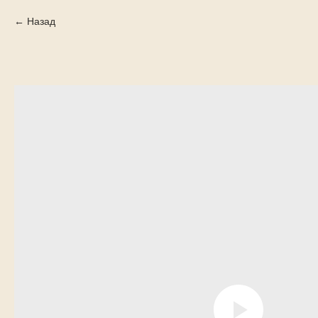
Назад