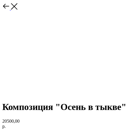
Композиция "Осень в тыкве"
20500,00
р.