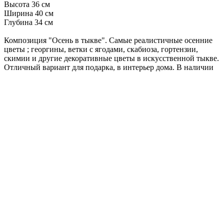
Высота 36 см
Ширина 40 см
Глубина 34 см
Композиция "Осень в тыкве". Самые реалистичные осенние
цветы ; георгины, ветки с ягодами, скабиоза, гортензии,
скимии и другие декоративные цветы в искусственной тыкве.
Отличный вариант для подарка, в интерьер дома. В наличии