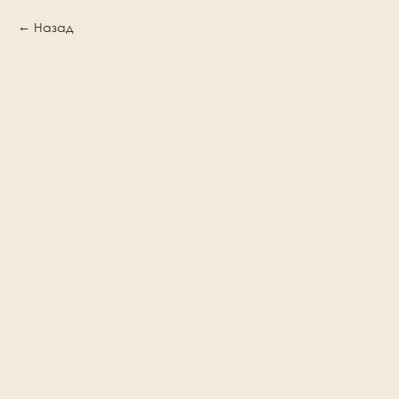
Назад