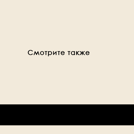
Смотрите также