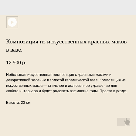
Композиция из искусственных красных маков
в вазе.
12 500
р.
Небольшая искусственная композиция с красными маками и
декоративной зеленью в золотой керамической вазе. Композиция из
искусственных маков — стильное и долговечное украшение для
любого интерьера и будет радовать вас многие годы. Проста в уходе.
Высота: 23 см