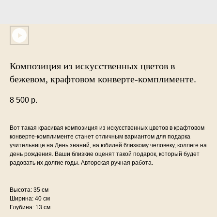
Композиция из искусственных цветов в
бежевом, крафтовом конверте-комплименте.
8 500
р.
Вот такая красивая композиция из искусственных цветов в крафтовом
конверте-комплименте станет отличным вариантом для подарка
учительнице на День знаний, на юбилей близкому человеку, коллеге на
день рождения. Ваши близкие оценят такой подарок, который будет
радовать их долгие годы. Авторская ручная работа.
Высота: 35 см
Ширина: 40 см
Глубина: 13 см