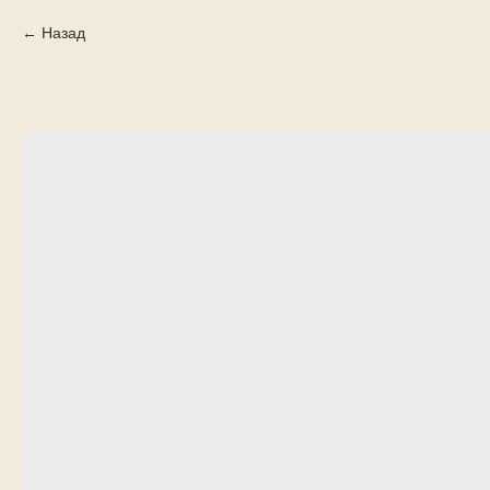
Назад