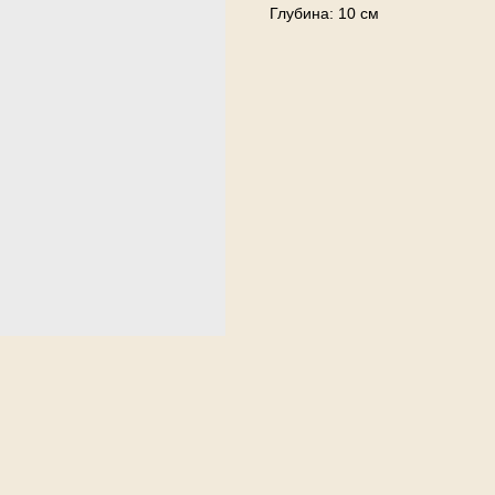
Глубина: 10 см