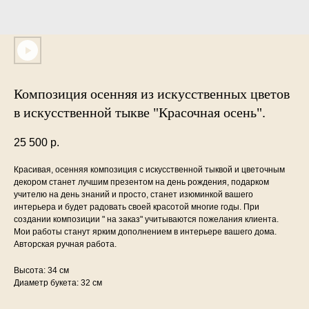
Композиция осенняя из искусственных цветов
в искусственной тыкве "Красочная осень".
25 500
р.
Красивая, осенняя композиция с искусственной тыквой и цветочным
декором станет лучшим презентом на день рождения, подарком
учителю на день знаний и просто, станет изюминкой вашего
интерьера и будет радовать своей красотой многие годы. При
создании композиции " на заказ" учитываются пожелания клиента.
Мои работы станут ярким дополнением в интерьере вашего дома.
Авторская ручная работа.
Высота: 34 см
Диаметр букета: 32 см