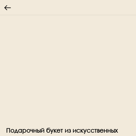
Подарочный букет из искусственных