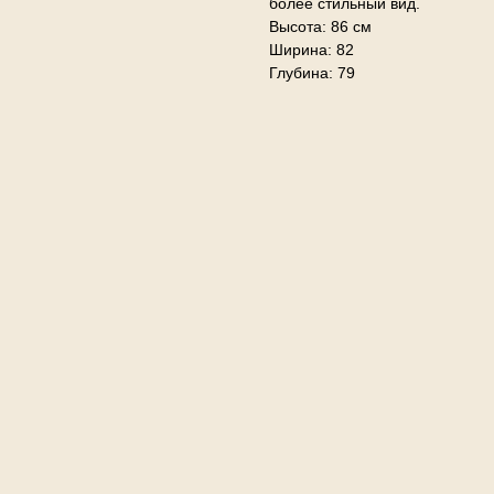
более стильный вид.
Высота: 86 см
Ширина: 82
Глубина: 79