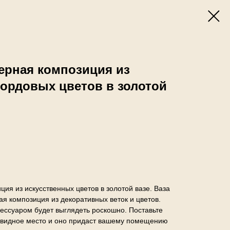
ерная композиция из
ордовых цветов в золотой
ия из искусственных цветов в золотой вазе. Ваза
ая композиция из декоративных веток и цветов.
ессуаром будет выглядеть роскошно. Поставьте
а видное место и оно придаст вашему помещению