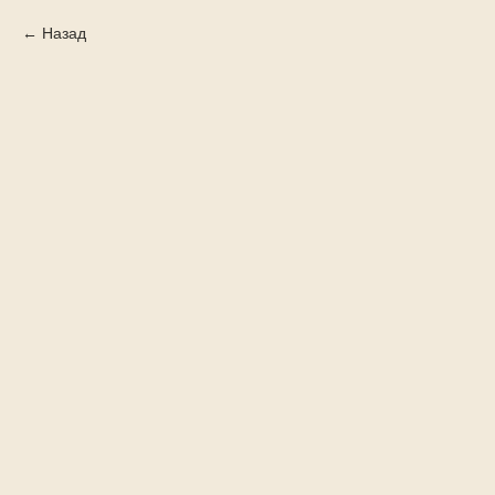
Назад