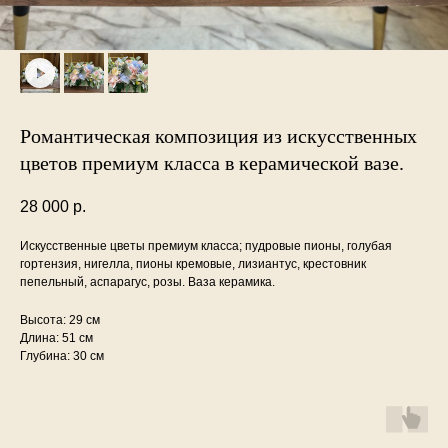
Романтическая композиция из искусственных
цветов премиум класса в керамической вазе.
28 000
р.
Искусственные цветы премиум класса; пудровые пионы, голубая
гортензия, нигелла, пионы кремовые, лизиантус, крестовник
пепельный, аспарагус, розы. Ваза керамика.
Высота: 29 см
Длина: 51 см
Глубина: 30 см