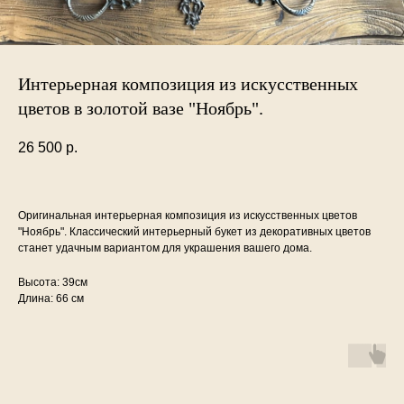
Интерьерная композиция из искусственных
цветов в золотой вазе "Ноябрь".
26 500
р.
Оригинальная интерьерная композиция из искусственных цветов
"Ноябрь". Классический интерьерный букет из декоративных цветов
станет удачным вариантом для украшения вашего дома.
Высота: 39см
Длина: 66 см