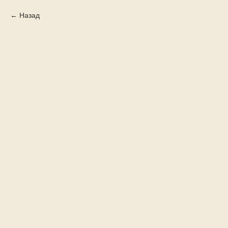
Назад