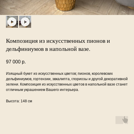
Композиция из искусственных пионов и
дельфиниумов в напольной вазе.
97 000
р.
Изящный букет из искусственных цветов; пионов, королевских
дельфиниумов, гортензии, эвкалипта, глориозы и другой декоративной
зелени. Композиция из искусственных цветов в напольной вазе станет
отличным украшением Вашего интерьера.
Высота: 148 см