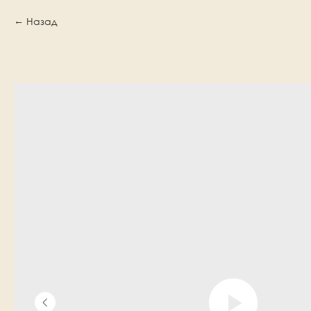
Назад