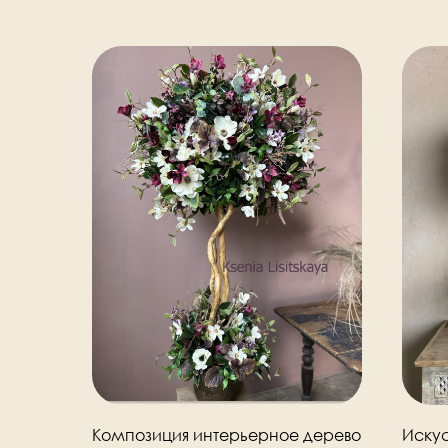
Композиция интерьерное дерево
Искус