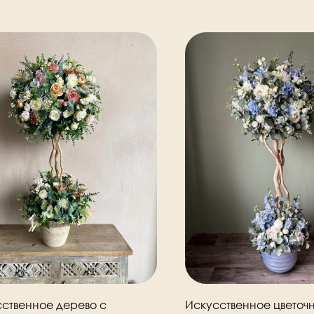
ственное дерево с
Искусственное цветоч