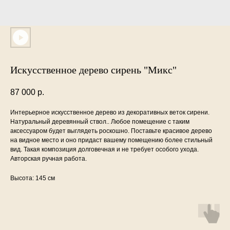
Искусственное дерево сирень "Микс"
87 000
р.
Интерьерное искусственное дерево из декоративных веток сирени.
Натуральный деревянный ствол.. Любое помещение с таким
аксессуаром будет выглядеть роскошно. Поставьте красивое дерево
на видное место и оно придаст вашему помещению более стильный
вид. Такая композиция долговечная и не требует особого ухода.
Авторская ручная работа.
Высота: 145 см