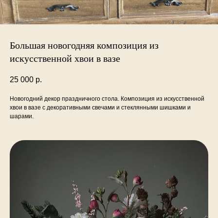
Большая новогодняя композиция из
искусственной хвои в вазе
25 000
р.
Новогодний декор праздничного стола. Композиция из искусственной
хвои в вазе с декоративными свечами и стеклянными шишками и
шарами.