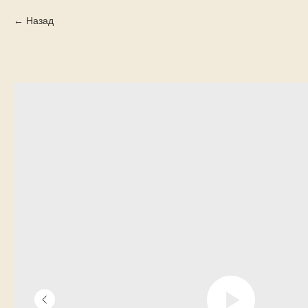
Назад