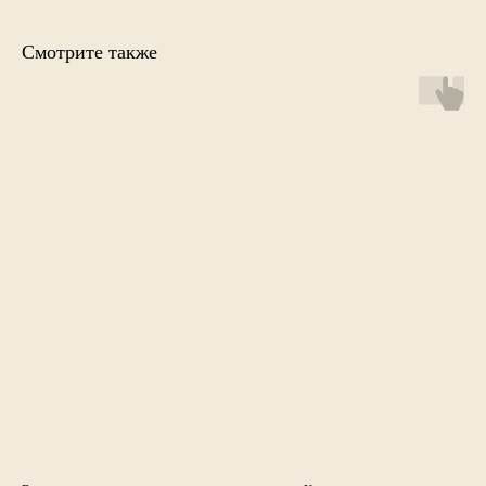
Смотрите также