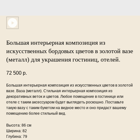
Большая интерьерная композиция из
искусственных бордовых цветов в золотой вазе
(металл) для украшения гостиниц, отелей.
72 500
р.
Большая интерьерная композиция из искусственных цветов в золотой
вазе. Ваза (металл). Стильная интерьерная композиция из
декоративных веток и цветов. Любое помещение в гостинице или
отеле с таким аксессуаром будет выглядеть роскошно. Поставьте
такую вазу с таким букетом на видное место и оно придаст вашему
помещению более стильный вид.
Высота: 86 см
Ширина: 82
Глубина: 79