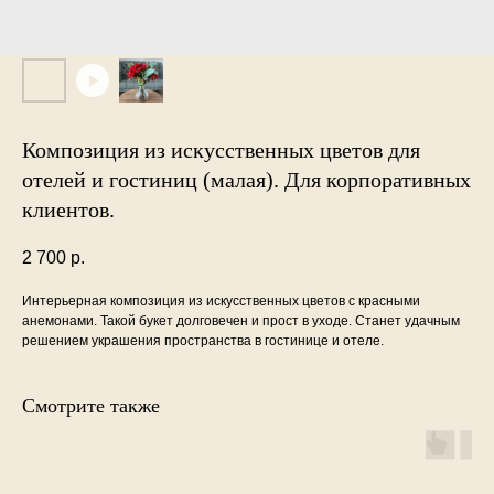
Композиция из искусственных цветов для
отелей и гостиниц (малая). Для корпоративных
клиентов.
2 700
р.
Интерьерная композиция из искусственных цветов с красными
анемонами. Такой букет долговечен и прост в уходе. Станет удачным
решением украшения пространства в гостинице и отеле.
Смотрите также