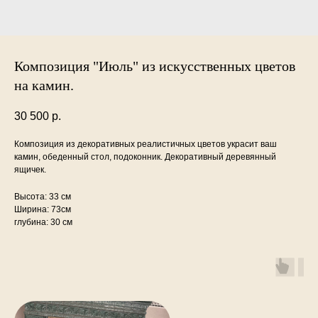
Композиция "Июль" из искусственных цветов
на камин.
30 500
р.
Композиция из декоративных реалистичных цветов украсит ваш
камин, обеденный стол, подоконник. Декоративный деревянный
ящичек.
Высота: 33 см
Ширина: 73см
глубина: 30 см