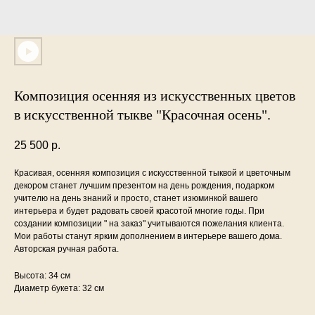
Композиция осенняя из искусственных цветов
в искусственной тыкве "Красочная осень".
25 500
р.
Красивая, осенняя композиция с искусственной тыквой и цветочным
декором станет лучшим презентом на день рождения, подарком
учителю на день знаний и просто, станет изюминкой вашего
интерьера и будет радовать своей красотой многие годы. При
создании композиции " на заказ" учитываются пожелания клиента.
Мои работы станут ярким дополнением в интерьере вашего дома.
Авторская ручная работа.
Высота: 34 см
Диаметр букета: 32 см