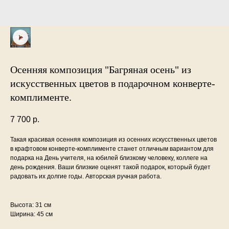
Осенняя композиция "Багряная осень" из
искусственных цветов в подарочном конверте-
комплименте.
7 700
р.
Такая красивая осенняя композиция из осенних искусственных цветов
в крафтовом конверте-комплименте станет отличным вариантом для
подарка на День учителя, на юбилей близкому человеку, коллеге на
день рождения. Ваши близкие оценят такой подарок, который будет
радовать их долгие годы. Авторская ручная работа.
Высота: 31 см
Ширина: 45 см