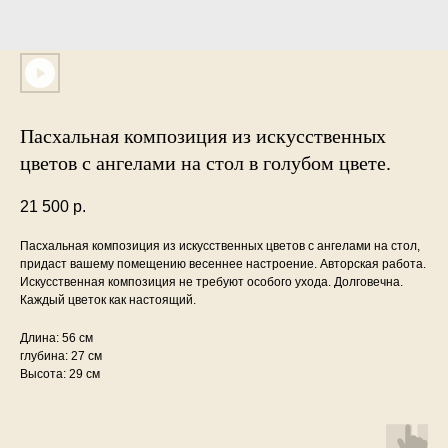
Пасхальная композиция из искусственных
цветов с ангелами на стол в голубом цвете.
21 500
р.
Пасхальная композиция из искусственных цветов с ангелами на стол,
придаст вашему помещению весеннее настроение. Авторская работа.
Искусственная композиция не требуют особого ухода. Долговечна.
Каждый цветок как настоящий.
Длина: 56 см
глубина: 27 см
Высота: 29 см